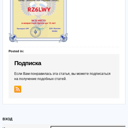
Posted in:
Подписка
Если Вам понравилась эта статья, вы можете подписаться
на получение подобных статей.
ВХОД