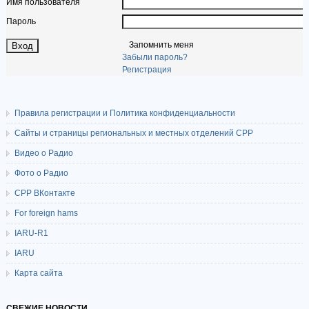
Имя пользователя
Пароль
Запомнить меня
Забыли пароль?
Регистрация
Правила регистрации и Политика конфиденциальности
Сайты и страницы региональных и местных отделений СРР
Видео о Радио
Фото о Радио
СРР ВКонтакте
For foreign hams
IARU-R1
IARU
Карта сайта
СВЕЖИЕ НОВОСТИ