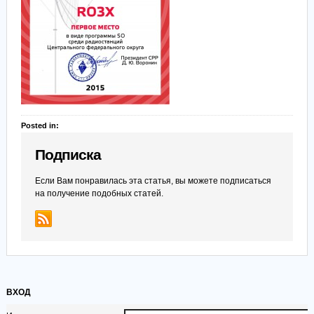
Posted in:
Подписка
Если Вам понравилась эта статья, вы можете подписаться
на получение подобных статей.
ВХОД