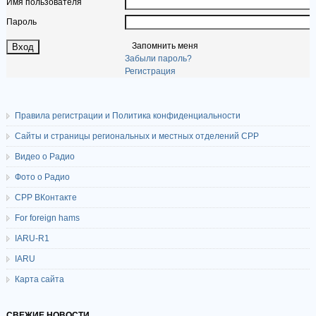
Имя пользователя
Пароль
Запомнить меня
Забыли пароль?
Регистрация
Правила регистрации и Политика конфиденциальности
Сайты и страницы региональных и местных отделений СРР
Видео о Радио
Фото о Радио
СРР ВКонтакте
For foreign hams
IARU-R1
IARU
Карта сайта
СВЕЖИЕ НОВОСТИ