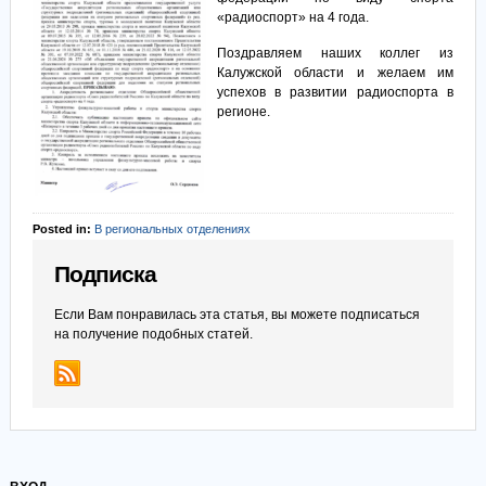
«радиоспорт» на 4 года.
Поздравляем наших коллег из
Калужской области и желаем им
успехов в развитии радиоспорта в
регионе.
Posted in:
В региональных отделениях
Подписка
Если Вам понравилась эта статья, вы можете подписаться
на получение подобных статей.