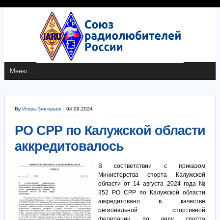
By
Игорь Григорьев
04.09.2024
РО СРР по Калужской области
аккредитовалось
В соответствии с приказом
Министерства спорта Калужской
области от 14 августа 2024 года №
352 РО СРР по Калужской области
аккредитовано в качестве
региональной спортивной
федерации по виду спорта