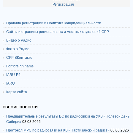
Регистрация
Правила регистрации и Политика конфиденциальности
Сайты и страницы региональных и местных отделений СРР
Видео о Радио
Фото о Радио
СРР ВКонтакте
For foreign hams
IARU-R1
IARU
Карта сайта
СВЕЖИЕ НОВОСТИ
Предварительные результаты ВС по радиосвязи на УКВ «Полевой день
Сибири»
08.08.2026
Протокол МРС по радиосвязи на КВ «Партизанский радист»
08.08.2026