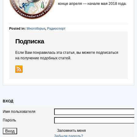
конце апреля — начале мая 2018 года.
Posted in:
Многоборье
,
Радиоспорт
Подписка
Если Вам понравилась эта статья, вы можете подписаться
на получение подобных статей.
ВХОД
Имя пользователя
Пароль
Запомнить меня
Забыли пароль?