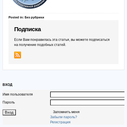
Posted in: Без рубрики
Подписка
Если Вам понравилась эта статья, вы можете подписаться
на получение подобных статей.
ВХОД
Имя пользователя
Пароль
Запомнить меня
Забыли пароль?
Регистрация