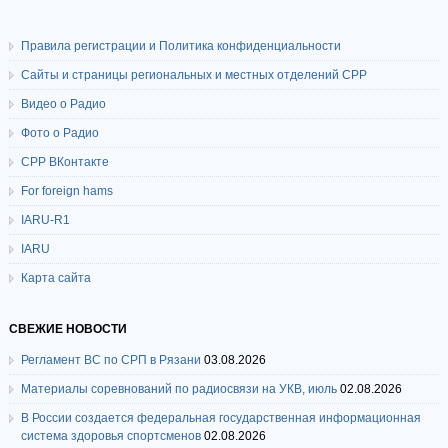
Правила регистрации и Политика конфиденциальности
Сайты и страницы региональных и местных отделений СРР
Видео о Радио
Фото о Радио
СРР ВКонтакте
For foreign hams
IARU-R1
IARU
Карта сайта
СВЕЖИЕ НОВОСТИ
Регламент ВС по СРП в Рязани
03.08.2026
Материалы соревнований по радиосвязи на УКВ, июль
02.08.2026
В России создается федеральная государственная информационная
система здоровья спортсменов
02.08.2026