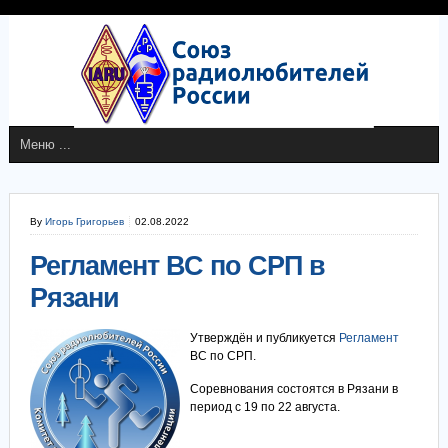
By
Игорь Григорьев
02.08.2022
Регламент ВС по СРП в
Рязани
Утверждён и публикуется
Регламент
ВС по СРП.
Соревнования состоятся в Рязани в
период с 19 по 22 августа.