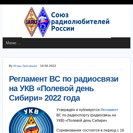
By
Игорь Григорьев
19.06.2022
Регламент ВС по радиосвязи
на УКВ «Полевой день
Сибири» 2022 года
Утверждён и публикуется
Регламент
ВС по радиоспорту (радиосвязь на
УКВ) «Полевой день Сибири».
Соревнования состоятся в период с 16