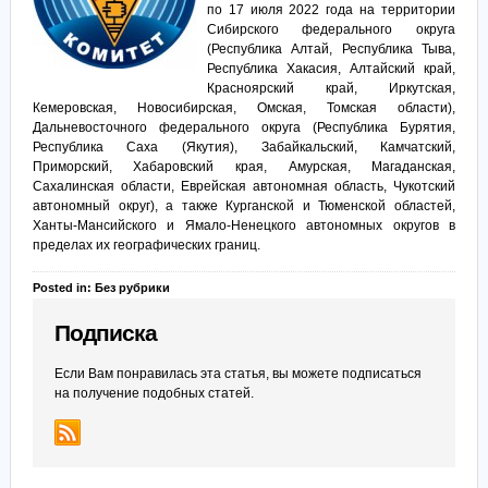
по 17 июля 2022 года на территории
Сибирского федерального округа
(Республика Алтай, Республика Тыва,
Республика Хакасия, Алтайский край,
Красноярский край, Иркутская,
Кемеровская, Новосибирская, Омская, Томская области),
Дальневосточного федерального округа (Республика Бурятия,
Республика Саха (Якутия), Забайкальский, Камчатский,
Приморский, Хабаровский края, Амурская, Магаданская,
Сахалинская области, Еврейская автономная область, Чукотский
автономный округ), а также Курганской и Тюменской областей,
Ханты-Мансийского и Ямало-Ненецкого автономных округов в
пределах их географических границ.
Posted in: Без рубрики
Подписка
Если Вам понравилась эта статья, вы можете подписаться
на получение подобных статей.