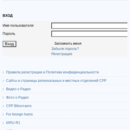
ВХОД
Имя пользователя
Пароль
Запомнить меня
Забыли пароль?
Регистрация
Правила регистрации и Политика конфиденциальности
Сайты и страницы региональных и местных отделений СРР
Видео о Радио
Фото о Радио
СРР ВКонтакте
For foreign hams
IARU-R1