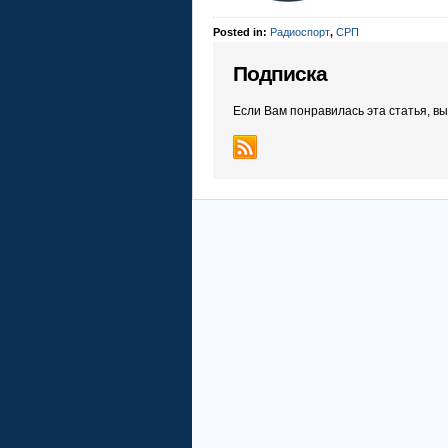
Posted in:
Радиоспорт
,
СРП
Подписка
Если Вам понравилась эта статья, в