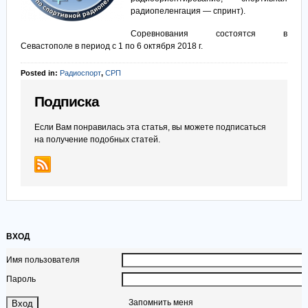
радиопеленгация — спринт).
Соревнования состоятся в
Севастополе в период с 1 по 6 октября 2018 г.
Posted in:
Радиоспорт
,
СРП
Подписка
Если Вам понравилась эта статья, вы можете подписаться
на получение подобных статей.
ВХОД
Имя пользователя
Пароль
Запомнить меня