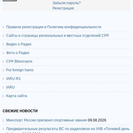
Забыли пароль?
Регистрация
Правила регистрации и Политика конфиденциальности
Сайты и страницы региональных и местных отделений СРР
Видео о Радио
Фото о Радио
СРР ВКонтакте
For foreign hams
IARU-R1
IARU
Карта сайта
СВЕЖИЕ НОВОСТИ
Минспорт России присвоил спортивные звания
09.08.2026
Предварительные результаты ВС по радиосвязи на УКВ «Полевой день