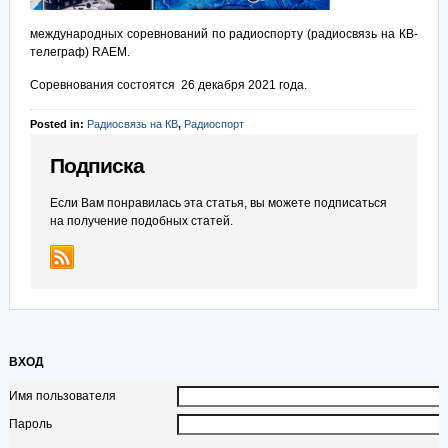
международных соревнований по радиоспорту (радиосвязь на КВ-
телеграф) RAEM.
Соревнования состоятся 26 декабря 2021 года.
Posted in:
Радиосвязь на КВ
,
Радиоспорт
Подписка
Если Вам понравилась эта статья, вы можете подписаться
на получение подобных статей.
ВХОД
Имя пользователя
Пароль