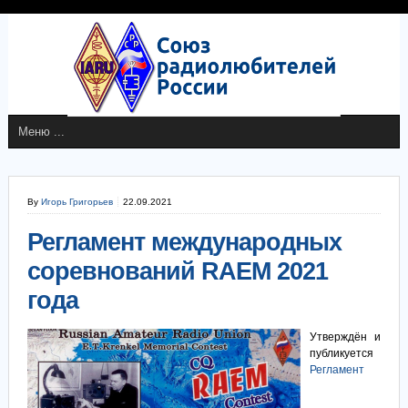
By
Игорь Григорьев
22.09.2021
Регламент международных
соревнований RAEM 2021
года
Утверждён и
публикуется
Регламент