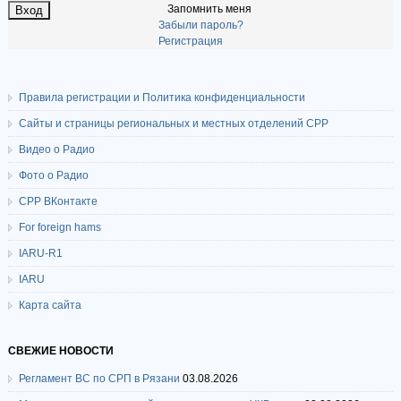
Запомнить меня
Забыли пароль?
Регистрация
Правила регистрации и Политика конфиденциальности
Сайты и страницы региональных и местных отделений СРР
Видео о Радио
Фото о Радио
СРР ВКонтакте
For foreign hams
IARU-R1
IARU
Карта сайта
СВЕЖИЕ НОВОСТИ
Регламент ВС по СРП в Рязани
03.08.2026