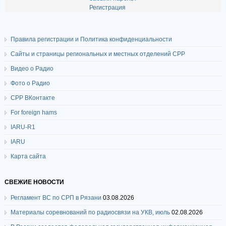
Регистрация
Правила регистрации и Политика конфиденциальности
Сайты и страницы региональных и местных отделений СРР
Видео о Радио
Фото о Радио
СРР ВКонтакте
For foreign hams
IARU-R1
IARU
Карта сайта
СВЕЖИЕ НОВОСТИ
Регламент ВС по СРП в Рязани
03.08.2026
Материалы соревнований по радиосвязи на УКВ, июль
02.08.2026