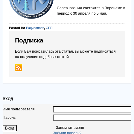
Соревнования состоятся в Воронеже в
период с 30 апреля по 5 мая.
Posted in:
Радиоспорт
,
СРП
Подписка
Если Вам понравилась эта статья, вы можете подписаться
на получение подобных статей.
ВХОД
Имя пользователя
Пароль
Запомнить меня
Забыли пароль?