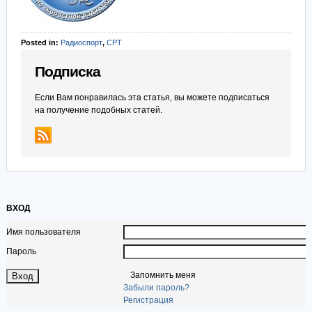
Posted in:
Радиоспорт
,
СРТ
Подписка
Если Вам понравилась эта статья, вы можете подписаться
на получение подобных статей.
ВХОД
Имя пользователя
Пароль
Запомнить меня
Забыли пароль?
Регистрация