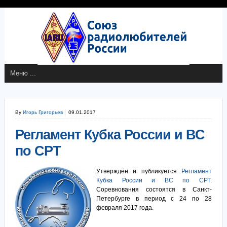
By
Игорь Григорьев
09.01.2017
Регламент Кубка России и ВС
по СРТ
Утверждён и публикуется
Регламент
Кубка России и ВС по СРТ.
Соревнования состоятся в Санкт-
Петербурге в период с 24 по 28
февраля 2017 года.