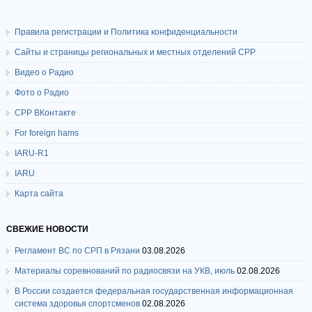
Правила регистрации и Политика конфиденциальности
Сайты и страницы региональных и местных отделений СРР
Видео о Радио
Фото о Радио
СРР ВКонтакте
For foreign hams
IARU-R1
IARU
Карта сайта
СВЕЖИЕ НОВОСТИ
Регламент ВС по СРП в Рязани
03.08.2026
Материалы соревнований по радиосвязи на УКВ, июль
02.08.2026
В России создается федеральная государственная информационная
система здоровья спортсменов
02.08.2026