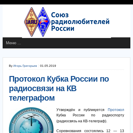
By
Игорь Григорьев
01.05.2019
Протокол Кубка России по
радиосвязи на КВ
телеграфом
Утверждён и публикуется
Протокол
Кубка России по радиоспорту
(радиосвязь на КВ-телеграф).
Соревнования состоялись 12 — 13