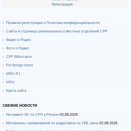
Регистрация
Правила регистрации и Политика конфиденциальности
Сайты и страницы региональных и местных отделений СРР
Видео о Радио
Фото о Радио
СРР ВКонтакте
For foreign hams
IARU-R1
IARU
Карта сайта
СВЕЖИЕ НОВОСТИ
Регламент ВС по СРП в Рязани
03.08.2026
Материалы соревнований по радиосвязи на УКВ, июль
02.08.2026