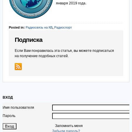
января 2019 года.
Posted in:
Радиосвязь на КВ
,
Радиоспорт
Подписка
Если Вам понравилась эта статья, вы можете подписаться
на получение подобных статей.
ВХОД
Имя пользователя
Пароль
Запомнить меня
Забыли пароль?