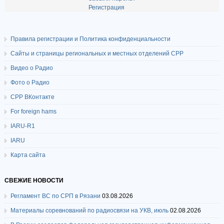
Регистрация
Правила регистрации и Политика конфиденциальности
Сайты и страницы региональных и местных отделений СРР
Видео о Радио
Фото о Радио
СРР ВКонтакте
For foreign hams
IARU-R1
IARU
Карта сайта
СВЕЖИЕ НОВОСТИ
Регламент ВС по СРП в Рязани
03.08.2026
Материалы соревнований по радиосвязи на УКВ, июль
02.08.2026