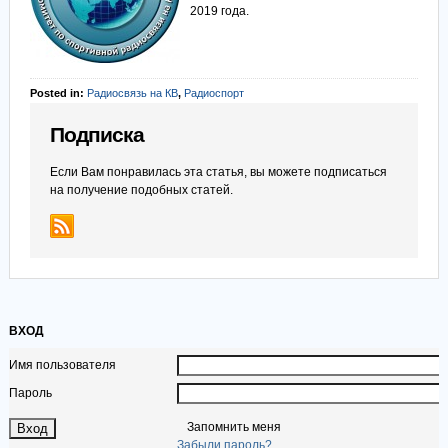
2019 года.
Posted in:
Радиосвязь на КВ
,
Радиоспорт
Подписка
Если Вам понравилась эта статья, вы можете подписаться
на получение подобных статей.
ВХОД
Имя пользователя
Пароль
Запомнить меня
Забыли пароль?