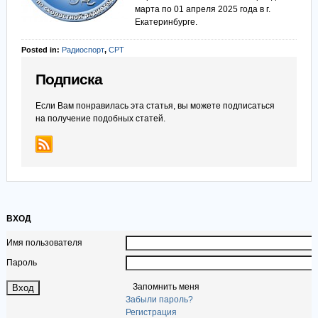
марта по 01 апреля 2025 года в г.
Екатеринбурге.
Posted in:
Радиоспорт
,
СРТ
Подписка
Если Вам понравилась эта статья, вы можете подписаться
на получение подобных статей.
ВХОД
Имя пользователя
Пароль
Запомнить меня
Забыли пароль?
Регистрация