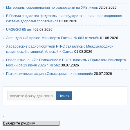
Материалы соревнований по радиосвязи на УКВ, июль
02.08.2026
В России создается федеральная государственная информационная
система здоровья спортсменов
02.08.2026
UA3GGO-65 лет!
02.08.2026
Легендарный приказ Минспорта России № 663 отменён
01.08.2026
Хабаровские радиолюбители РТРС связались с Международной
космической станцией, Аляской и Самоа
01.08.2026
Обзор изменений в Положение о ЕВСК, вносимых Приказом Минспорта
России от 29 июня 2026 г. № 562
30.07.2026
Патриотическая акция «Связь времен и поколений»
28.07.2026
.
.