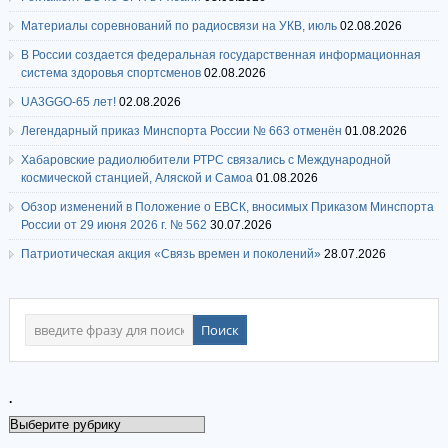
Материалы соревнований по радиосвязи на УКВ, июль
02.08.2026
В России создается федеральная государственная информационная
система здоровья спортсменов
02.08.2026
UA3GGO-65 лет!
02.08.2026
Легендарный приказ Минспорта России № 663 отменён
01.08.2026
Хабаровские радиолюбители РТРС связались с Международной
космической станцией, Аляской и Самоа
01.08.2026
Обзор изменений в Положение о ЕВСК, вносимых Приказом Минспорта
России от 29 июня 2026 г. № 562
30.07.2026
Патриотическая акция «Связь времен и поколений»
28.07.2026
.
.