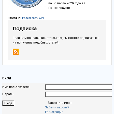
по 30 марта 2026 года в г.
Екатеринбурге.
Posted in:
Радиоспорт
,
СРТ
Подписка
Если Вам понравилась эта статья, вы можете подписаться
на получение подобных статей.
ВХОД
Имя пользователя
Пароль
Запомнить меня
Забыли пароль?
Регистрация