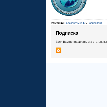
Posted in:
Радиосвязь на КВ
,
Радиоспорт
Подписка
Если Вам понравилась эта статья, в