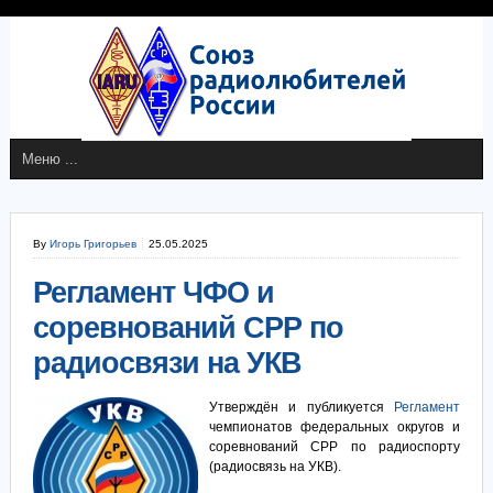
By
Игорь Григорьев
25.05.2025
Регламент ЧФО и
соревнований СРР по
радиосвязи на УКВ
Утверждён и публикуется
Регламент
чемпионатов федеральных округов и
соревнований СРР по радиоспорту
(радиосвязь на УКВ).