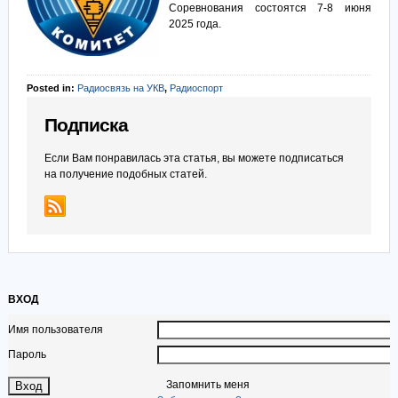
Соревнования состоятся 7-8 июня
2025 года.
Posted in:
Радиосвязь на УКВ
,
Радиоспорт
Подписка
Если Вам понравилась эта статья, вы можете подписаться
на получение подобных статей.
ВХОД
Имя пользователя
Пароль
Запомнить меня