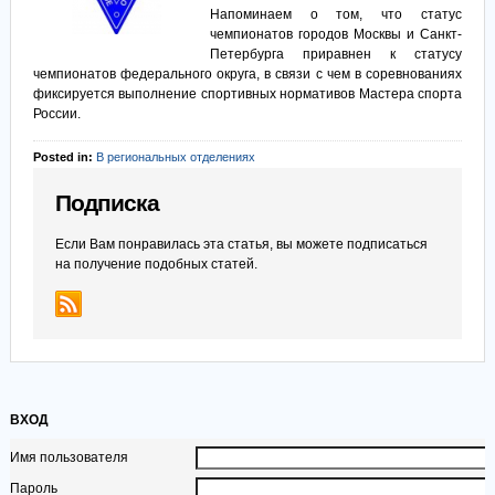
Напоминаем о том, что статус
чемпионатов городов Москвы и Санкт-
Петербурга приравнен к статусу
чемпионатов федерального округа, в связи с чем в соревнованиях
фиксируется выполнение спортивных нормативов Мастера спорта
России.
Posted in:
В региональных отделениях
Подписка
Если Вам понравилась эта статья, вы можете подписаться
на получение подобных статей.
ВХОД
Имя пользователя
Пароль