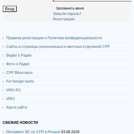
Запомнить меня
Забыли пароль?
Регистрация
Правила регистрации и Политика конфиденциальности
Сайты и страницы региональных и местных отделений СРР
Видео о Радио
Фото о Радио
СРР ВКонтакте
For foreign hams
IARU-R1
IARU
Карта сайта
СВЕЖИЕ НОВОСТИ
Регламент ВС по СРП в Рязани
03.08.2026