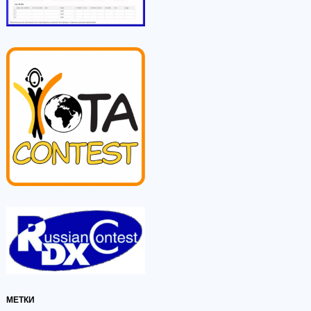
МЕТКИ