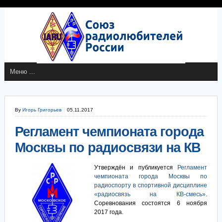
By
Игорь Григорьев
05.11.2017
Регламент чемпионата города
Москвы по радиосвязи на КВ
Утверждён и публикуется
Регламент
чемпионата города Москвы по
радиоспорту в спортивной дисциплине
«радиосвязь на КВ-смесь»
.
Соревнования состоятся 6 ноября
2017 года.