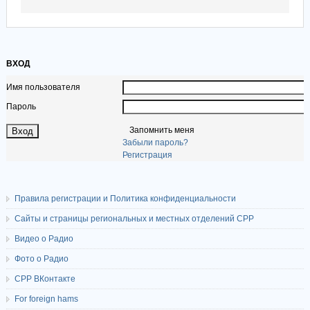
ВХОД
Имя пользователя
Пароль
Запомнить меня
Забыли пароль?
Регистрация
Правила регистрации и Политика конфиденциальности
Сайты и страницы региональных и местных отделений СРР
Видео о Радио
Фото о Радио
СРР ВКонтакте
For foreign hams