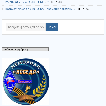
России от 29 июня 2026 г. № 562
30.07.2026
Патриотическая акция «Связь времен и поколений»
28.07.2026
.
.