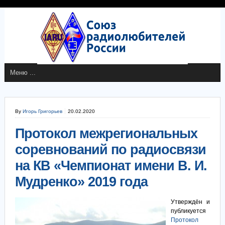
By
Игорь Григорьев
20.02.2020
Протокол межрегиональных
соревнований по радиосвязи
на КВ «Чемпионат имени В. И.
Мудренко» 2019 года
Утверждён и
публикуется
Протокол