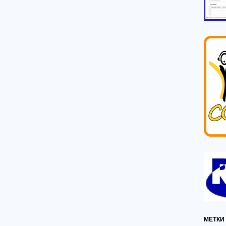
МЕТКИ