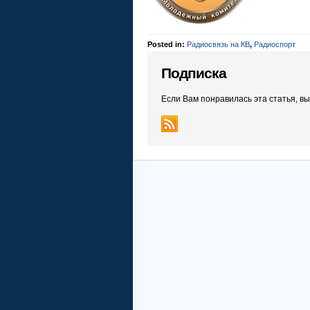
Posted in:
Радиосвязь на КВ
,
Радиоспорт
Подписка
Если Вам понравилась эта статья, в