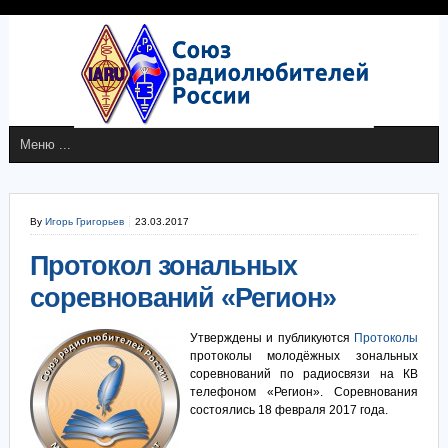
By
Игорь Григорьев
23.03.2017
Протокол зональных
соревнований «Регион»
Утверждены и публикуются
Протоколы
протоколы молодёжных зональных
соревнований по радиосвязи на КВ
телефоном «Регион». Соревнования
состоялись 18 февраля 2017 года.