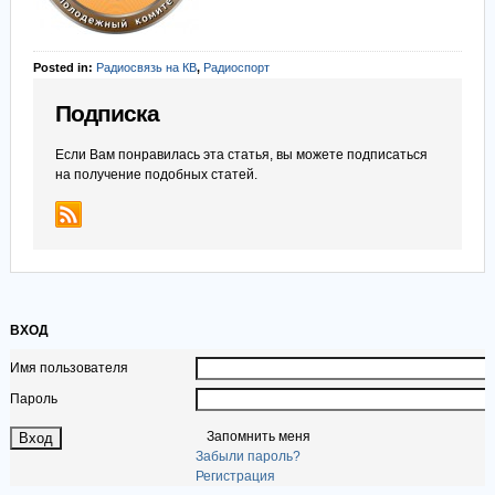
Posted in:
Радиосвязь на КВ
,
Радиоспорт
Подписка
Если Вам понравилась эта статья, вы можете подписаться
на получение подобных статей.
ВХОД
Имя пользователя
Пароль
Запомнить меня
Забыли пароль?
Регистрация