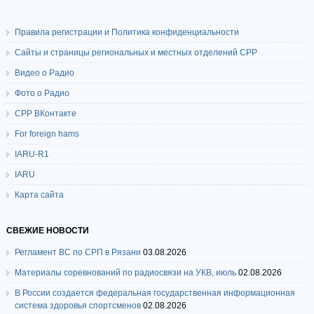
Правила регистрации и Политика конфиденциальности
Сайты и страницы региональных и местных отделений СРР
Видео о Радио
Фото о Радио
СРР ВКонтакте
For foreign hams
IARU-R1
IARU
Карта сайта
СВЕЖИЕ НОВОСТИ
Регламент ВС по СРП в Рязани
03.08.2026
Материалы соревнований по радиосвязи на УКВ, июль
02.08.2026
В России создается федеральная государственная информационная
система здоровья спортсменов
02.08.2026