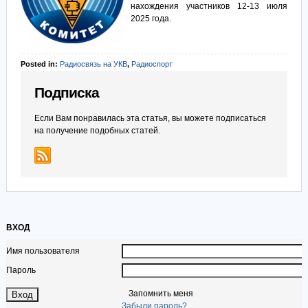
нахождения участников 12-13 июля
2025 года.
Posted in:
Радиосвязь на УКВ
,
Радиоспорт
Подписка
Если Вам понравилась эта статья, вы можете подписаться
на получение подобных статей.
ВХОД
Имя пользователя
Пароль
Запомнить меня
Забыли пароль?