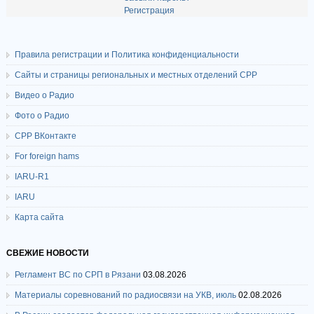
Регистрация
Правила регистрации и Политика конфиденциальности
Сайты и страницы региональных и местных отделений СРР
Видео о Радио
Фото о Радио
СРР ВКонтакте
For foreign hams
IARU-R1
IARU
Карта сайта
СВЕЖИЕ НОВОСТИ
Регламент ВС по СРП в Рязани
03.08.2026
Материалы соревнований по радиосвязи на УКВ, июль
02.08.2026