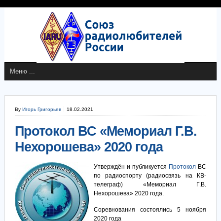
By
Игорь Григорьев
18.02.2021
Протокол ВС «Мемориал Г.В.
Нехорошева» 2020 года
Утверждён и публикуется
Протокол
ВС
по радиоспорту (радиосвязь на КВ-
телеграф) «Мемориал Г.В.
Нехорошева» 2020 года.
Соревнования состоялись 5 ноября
2020 года