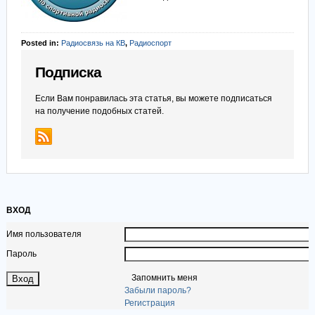
Posted in:
Радиосвязь на КВ
,
Радиоспорт
Подписка
Если Вам понравилась эта статья, вы можете подписаться
на получение подобных статей.
ВХОД
Имя пользователя
Пароль
Запомнить меня
Забыли пароль?
Регистрация