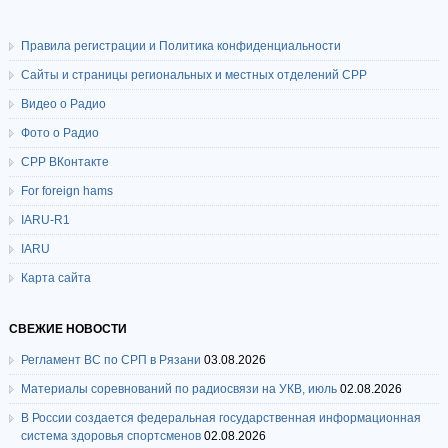
Правила регистрации и Политика конфиденциальности
Сайты и страницы региональных и местных отделений СРР
Видео о Радио
Фото о Радио
СРР ВКонтакте
For foreign hams
IARU-R1
IARU
Карта сайта
СВЕЖИЕ НОВОСТИ
Регламент ВС по СРП в Рязани
03.08.2026
Материалы соревнований по радиосвязи на УКВ, июль
02.08.2026
В России создается федеральная государственная информационная
система здоровья спортсменов
02.08.2026