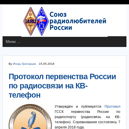
By
Игорь Григорьев
15.05.2018
Протокол первенства России
по радиосвязи на КВ-
телефон
Утверждён и публикуется
Протокол
ГССК первенства России по
радиоспорту (радиосвязь на КВ-
телефон). Соревнования состоялись 7
апреля 2018 года.