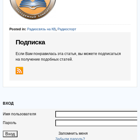
Posted in:
Радиосвязь на КВ
,
Радиоспорт
Подписка
Если Вам понравилась эта статья, вы можете подписаться
на получение подобных статей.
ВХОД
Имя пользователя
Пароль
Запомнить меня
Забыли пароль?