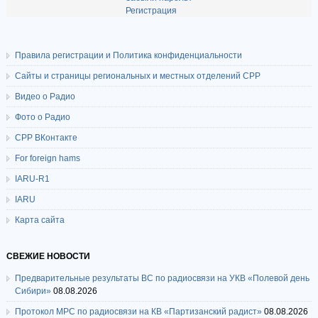
Регистрация
Правила регистрации и Политика конфиденциальности
Сайты и страницы региональных и местных отделений СРР
Видео о Радио
Фото о Радио
СРР ВКонтакте
For foreign hams
IARU-R1
IARU
Карта сайта
СВЕЖИЕ НОВОСТИ
Предварительные результаты ВС по радиосвязи на УКВ «Полевой день
Сибири»
08.08.2026
Протокол МРС по радиосвязи на КВ «Партизанский радист»
08.08.2026