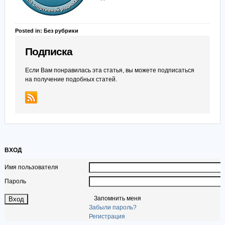
Posted in: Без рубрики
Подписка
Если Вам понравилась эта статья, вы можете подписаться
на получение подобных статей.
ВХОД
Имя пользователя
Пароль
Запомнить меня
Забыли пароль?
Регистрация