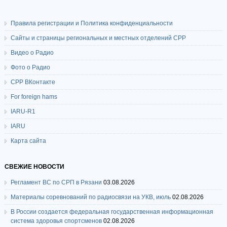
Правила регистрации и Политика конфиденциальности
Сайты и страницы региональных и местных отделений СРР
Видео о Радио
Фото о Радио
СРР ВКонтакте
For foreign hams
IARU-R1
IARU
Карта сайта
СВЕЖИЕ НОВОСТИ
Регламент ВС по СРП в Рязани
03.08.2026
Материалы соревнований по радиосвязи на УКВ, июль
02.08.2026
В России создается федеральная государственная информационная
система здоровья спортсменов
02.08.2026