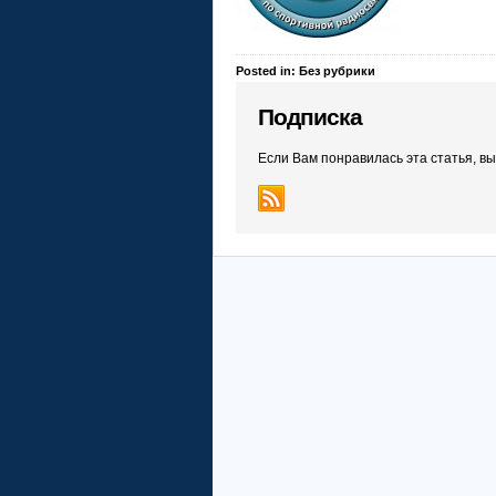
Posted in: Без рубрики
Подписка
Если Вам понравилась эта статья, в