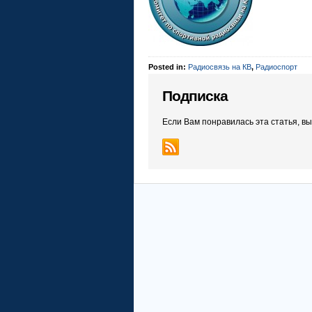
Posted in:
Радиосвязь на КВ
,
Радиоспорт
Подписка
Если Вам понравилась эта статья, в