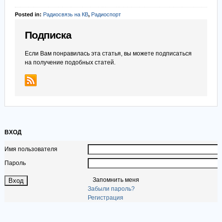
Posted in:
Радиосвязь на КВ
,
Радиоспорт
Подписка
Если Вам понравилась эта статья, вы можете подписаться
на получение подобных статей.
ВХОД
Имя пользователя
Пароль
Запомнить меня
Забыли пароль?
Регистрация