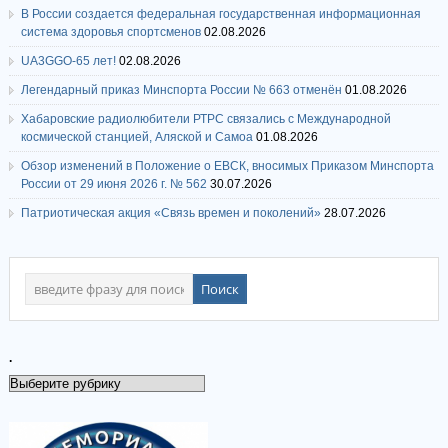
В России создается федеральная государственная информационная
система здоровья спортсменов
02.08.2026
UA3GGO-65 лет!
02.08.2026
Легендарный приказ Минспорта России № 663 отменён
01.08.2026
Хабаровские радиолюбители РТРС связались с Международной
космической станцией, Аляской и Самоа
01.08.2026
Обзор изменений в Положение о ЕВСК, вносимых Приказом Минспорта
России от 29 июня 2026 г. № 562
30.07.2026
Патриотическая акция «Связь времен и поколений»
28.07.2026
.
.