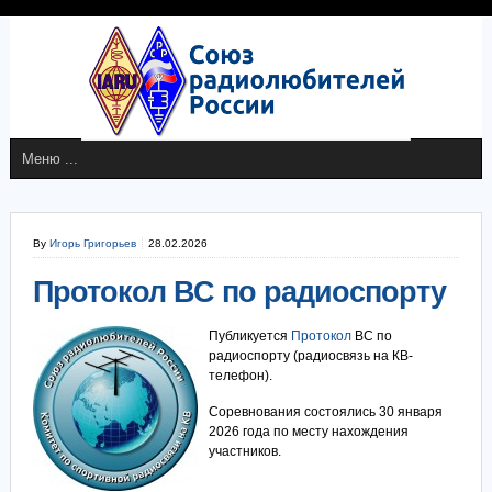
By
Игорь Григорьев
28.02.2026
Протокол ВС по радиоспорту
Публикуется
Протокол
ВС по
радиоспорту (радиосвязь на КВ-
телефон).
Соревнования состоялись 30 января
2026 года по месту нахождения
участников.