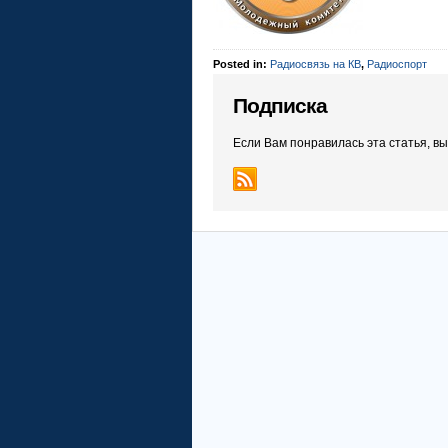
Posted in:
Радиосвязь на КВ
,
Радиоспорт
Подписка
Если Вам понравилась эта статья, в