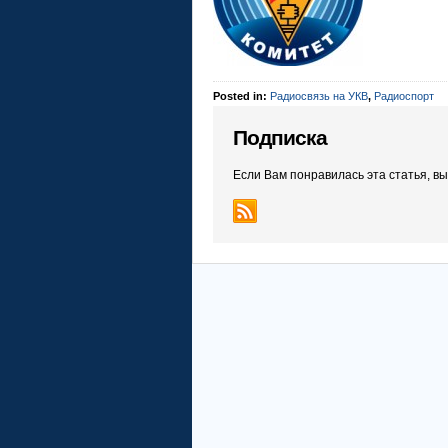
Posted in:
Радиосвязь на УКВ
,
Радиоспорт
Подписка
Если Вам понравилась эта статья, в