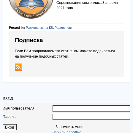
Соревнования состоялись 3 апреля
2021 года.
Posted in:
Радиосвязь на КВ
,
Радиоспорт
Подписка
Если Вам понравилась эта статья, вы можете подписаться
на получение подобных статей.
ВХОД
Имя пользователя
Пароль
Запомнить меня
Забыли пароль?