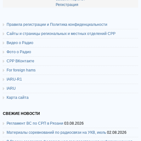
Регистрация
Правила регистрации и Политика конфиденциальности
Сайты и страницы региональных и местных отделений СРР
Видео о Радио
Фото о Радио
СРР ВКонтакте
For foreign hams
IARU-R1
IARU
Карта сайта
СВЕЖИЕ НОВОСТИ
Регламент ВС по СРП в Рязани
03.08.2026
Материалы соревнований по радиосвязи на УКВ, июль
02.08.2026