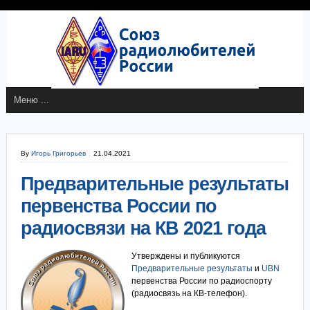
By
Игорь Григорьев
21.04.2021
Предварительные результаты
первенства России по
радиосвязи на КВ 2021 года
Утверждены и публикуются
Предварительные результаты
и
UBN
первенства России по радиоспорту
(радиосвязь на КВ-телефон).