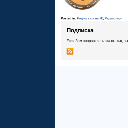
Posted in:
Радиосвязь на КВ
,
Радиоспорт
Подписка
Если Вам понравилась эта статья, в