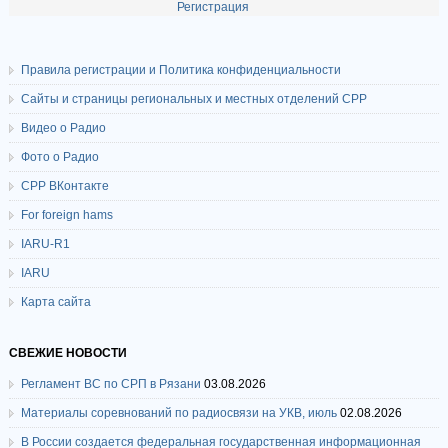
Регистрация
Правила регистрации и Политика конфиденциальности
Сайты и страницы региональных и местных отделений СРР
Видео о Радио
Фото о Радио
СРР ВКонтакте
For foreign hams
IARU-R1
IARU
Карта сайта
СВЕЖИЕ НОВОСТИ
Регламент ВС по СРП в Рязани
03.08.2026
Материалы соревнований по радиосвязи на УКВ, июль
02.08.2026
В России создается федеральная государственная информационная