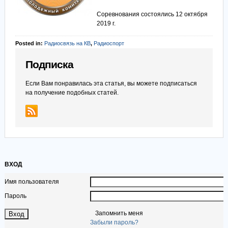
Соревнования состоялись 12 октября
2019 г.
Posted in:
Радиосвязь на КВ
,
Радиоспорт
Подписка
Если Вам понравилась эта статья, вы можете подписаться
на получение подобных статей.
ВХОД
Имя пользователя
Пароль
Запомнить меня
Забыли пароль?