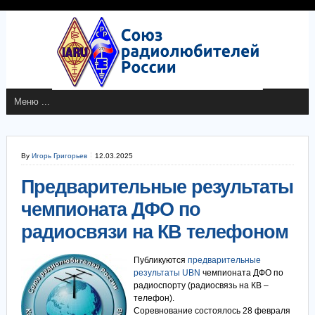
By
Игорь Григорьев
12.03.2025
Предварительные результаты
чемпионата ДФО по
радиосвязи на КВ телефоном
Публикуются
предварительные
результаты
UBN
чемпионата ДФО по
радиоспорту (радиосвязь на КВ –
телефон).
Соревнование состоялось 28 февраля