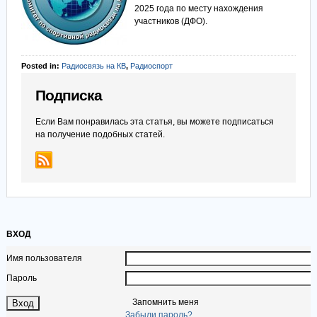
2025 года по месту нахождения
участников (ДФО).
Posted in:
Радиосвязь на КВ
,
Радиоспорт
Подписка
Если Вам понравилась эта статья, вы можете подписаться
на получение подобных статей.
ВХОД
Имя пользователя
Пароль
Запомнить меня
Забыли пароль?