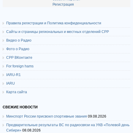
Регистрация
Правила регистрации и Политика конфиденциальности
Сайты и страницы региональных и местных отделений СРР
Видео о Радио
Фото о Радио
СРР ВКонтакте
For foreign hams
IARU-R1
IARU
Карта сайта
СВЕЖИЕ НОВОСТИ
Минспорт России присвоил спортивные звания
09.08.2026
Предварительные результаты ВС по радиосвязи на УКВ «Полевой день
Сибири»
08.08.2026