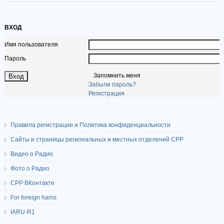
ВХОД
Имя пользователя
Пароль
Запомнить меня
Забыли пароль?
Регистрация
Правила регистрации и Политика конфиденциальности
Сайты и страницы региональных и местных отделений СРР
Видео о Радио
Фото о Радио
СРР ВКонтакте
For foreign hams
IARU-R1