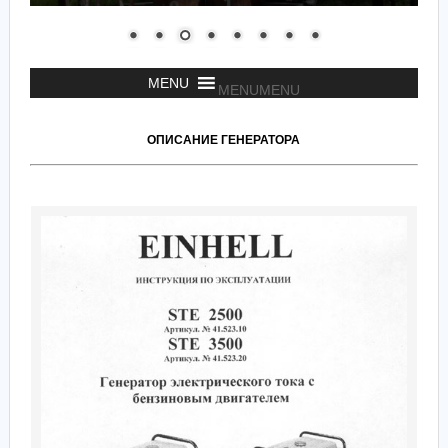
MENU
MENU
ОПИСАНИЕ ГЕНЕРАТОРА