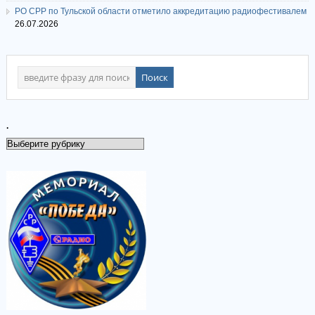
РО СРР по Тульской области отметило аккредитацию радиофестивалем
26.07.2026
.
.