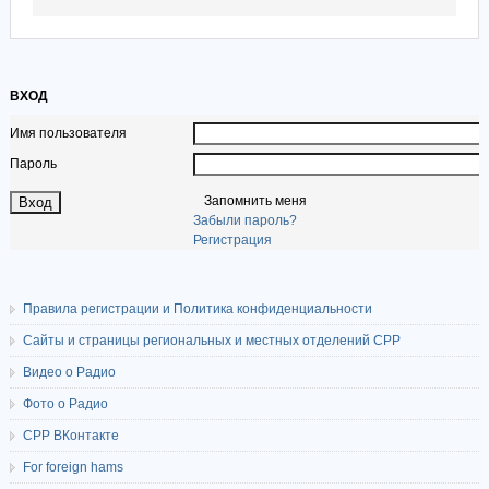
ВХОД
Имя пользователя
Пароль
Запомнить меня
Забыли пароль?
Регистрация
Правила регистрации и Политика конфиденциальности
Сайты и страницы региональных и местных отделений СРР
Видео о Радио
Фото о Радио
СРР ВКонтакте
For foreign hams