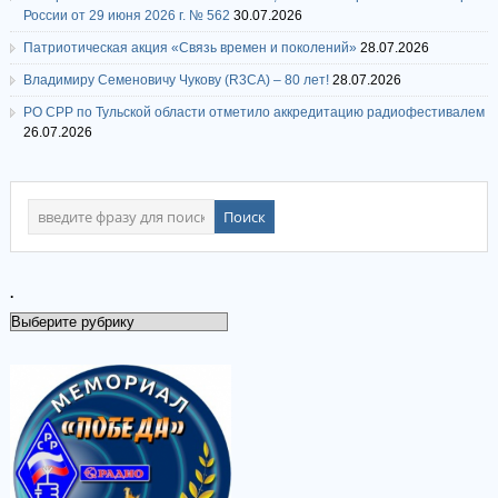
России от 29 июня 2026 г. № 562
30.07.2026
Патриотическая акция «Связь времен и поколений»
28.07.2026
Владимиру Семеновичу Чукову (R3CA) – 80 лет!
28.07.2026
РО СРР по Тульской области отметило аккредитацию радиофестивалем
26.07.2026
.
.