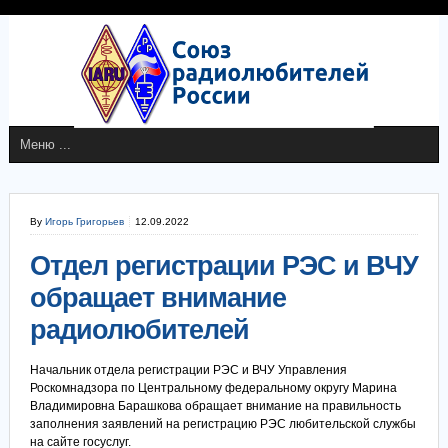
By
Игорь Григорьев
12.09.2022
Отдел регистрации РЭС и ВЧУ
обращает внимание
радиолюбителей
Начальник отдела регистрации РЭС и ВЧУ Управления
Роскомнадзора по Центральному федеральному округу Марина
Владимировна Барашкова обращает внимание на правильность
заполнения заявлений на регистрацию РЭС любительской службы
на сайте госуслуг.