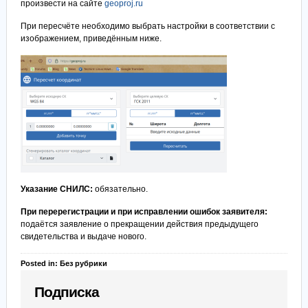
произвести на сайте
geoproj.ru
При пересчёте необходимо выбрать настройки в соответствии с
изображением, приведённым ниже.
Указание СНИЛС:
обязательно.
При перерегистрации и при исправлении ошибок заявителя:
подаётся заявление о прекращении действия предыдущего
свидетельства и выдаче нового.
Posted in: Без рубрики
Подписка