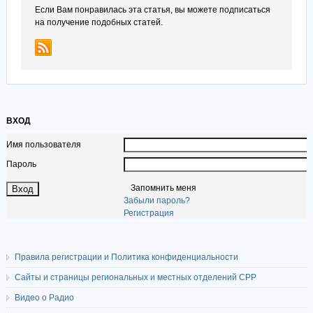
Если Вам понравилась эта статья, вы можете подписаться
на получение подобных статей.
ВХОД
Имя пользователя
Пароль
Запомнить меня
Забыли пароль?
Регистрация
Правила регистрации и Политика конфиденциальности
Сайты и страницы региональных и местных отделений СРР
Видео о Радио