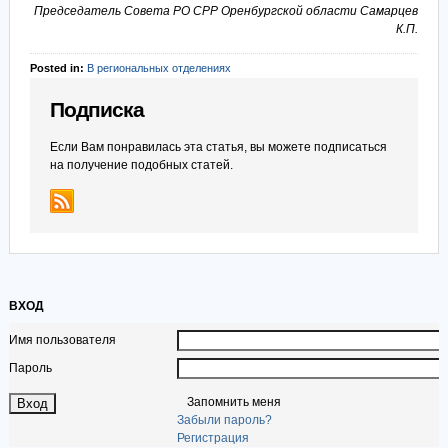
Председатель Совета РО СРР Оренбургской области Самарцев
К.П.
Posted in:
В региональных отделениях
Подписка
Если Вам понравилась эта статья, вы можете подписаться
на получение подобных статей.
ВХОД
Имя пользователя
Пароль
Запомнить меня
Забыли пароль?
Регистрация