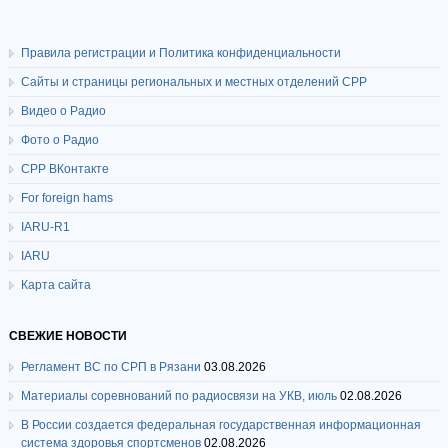
Правила регистрации и Политика конфиденциальности
Сайты и страницы региональных и местных отделений СРР
Видео о Радио
Фото о Радио
СРР ВКонтакте
For foreign hams
IARU-R1
IARU
Карта сайта
СВЕЖИЕ НОВОСТИ
Регламент ВС по СРП в Рязани
03.08.2026
Материалы соревнований по радиосвязи на УКВ, июль
02.08.2026
В России создается федеральная государственная информационная
система здоровья спортсменов
02.08.2026