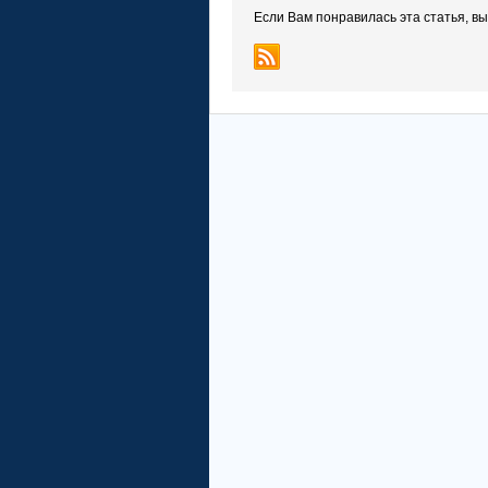
Если Вам понравилась эта статья, в