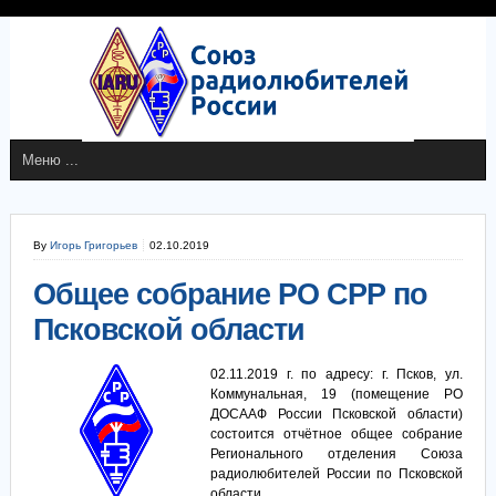
By
Игорь Григорьев
02.10.2019
Общее собрание РО СРР по
Псковской области
02.11.2019 г. по адресу: г. Псков, ул.
Коммунальная, 19 (помещение РО
ДОСААФ России Псковской области)
состоится отчётное общее собрание
Регионального отделения Союза
радиолюбителей России по Псковской
области.