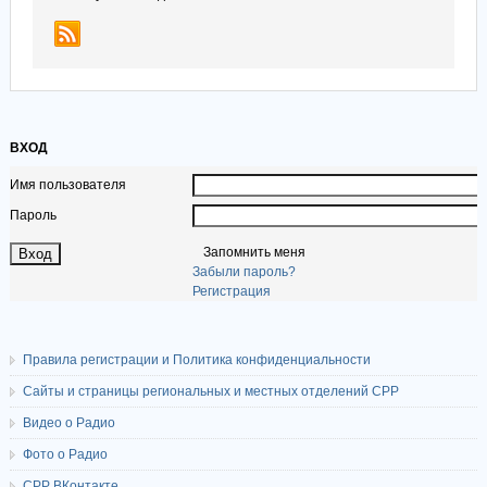
ВХОД
Имя пользователя
Пароль
Запомнить меня
Забыли пароль?
Регистрация
Правила регистрации и Политика конфиденциальности
Сайты и страницы региональных и местных отделений СРР
Видео о Радио
Фото о Радио
СРР ВКонтакте