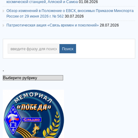
космической станцией, Аляской и Самоа
01.08.2026
Обзор изменений в Положение о ЕВСК, вносимых Приказом Минспорта
России от 29 июня 2026 г. № 562
30.07.2026
Патриотическая акция «Связь времен и поколений»
28.07.2026
.
.