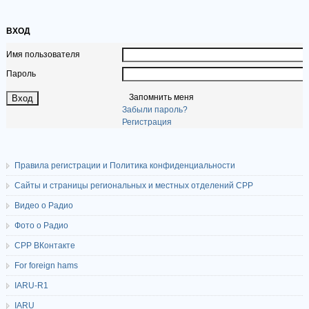
ВХОД
Имя пользователя
Пароль
Запомнить меня
Забыли пароль?
Регистрация
Правила регистрации и Политика конфиденциальности
Сайты и страницы региональных и местных отделений СРР
Видео о Радио
Фото о Радио
СРР ВКонтакте
For foreign hams
IARU-R1
IARU