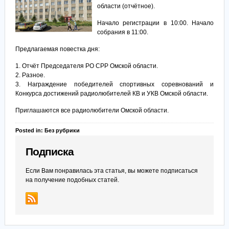
области (отчётное).
Начало регистрации в 10:00. Начало
собрания в 11:00.
Предлагаемая повестка дня:
1. Отчёт Председателя РО СРР Омской области.
2. Разное.
3. Награждение победителей спортивных соревнований и
Конкурса достижений радиолюбителей КВ и УКВ Омской области.
Приглашаются все радиолюбители Омской области.
Posted in: Без рубрики
Подписка
Если Вам понравилась эта статья, вы можете подписаться
на получение подобных статей.