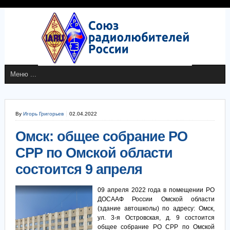
By
Игорь Григорьев
02.04.2022
Омск: общее собрание РО
СРР по Омской области
состоится 9 апреля
09 апреля 2022 года в помещении РО
ДОСААФ России Омской области
(здание автошколы) по адресу: Омск,
ул. 3-я Островская, д. 9 состоится
общее собрание РО СРР по Омской