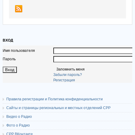
ВХОД
Имя пользователя
Пароль
Запомнить меня
Забыли пароль?
Регистрация
Правила регистрации и Политика конфиденциальности
Сайты и страницы региональных и местных отделений СРР
Видео о Радио
Фото о Радио
СРР ВКонтакте