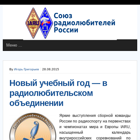
By
Игорь Григорьев
28.08.2015
Новый учебный год — в
радиолюбительском
объединении
Яркие выступления сборной команды
России по радиоспорту на первенствах
и чемпионатах мира и Европы IARU,
насыщенный календарь
внутрироссийских соревнований по