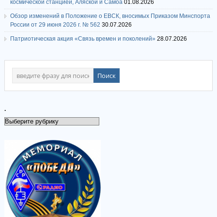
космической станцией, Аляской и Самоа
01.08.2026
Обзор изменений в Положение о ЕВСК, вносимых Приказом Минспорта
России от 29 июня 2026 г. № 562
30.07.2026
Патриотическая акция «Связь времен и поколений»
28.07.2026
.
.