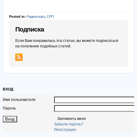
Posted in:
Радиоспорт
,
СРП
Подписка
Если Вам понравилась эта статья, вы можете подписаться
на получение подобных статей.
ВХОД
Имя пользователя
Пароль
Запомнить меня
Забыли пароль?
Регистрация