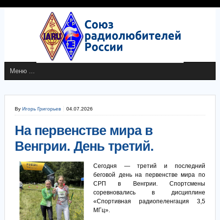
By
Игорь Григорьев
04.07.2026
На первенстве мира в
Венгрии. День третий.
Сегодня — третий и последний
беговой день на первенстве мира по
СРП в Венгрии. Спортсмены
соревновались в дисциплине
«Спортивная радиопеленгация 3,5
МГц».