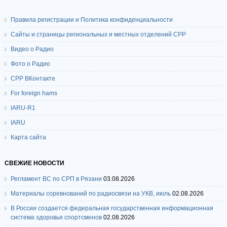
Правила регистрации и Политика конфиденциальности
Сайты и страницы региональных и местных отделений СРР
Видео о Радио
Фото о Радио
СРР ВКонтакте
For foreign hams
IARU-R1
IARU
Карта сайта
СВЕЖИЕ НОВОСТИ
Регламент ВС по СРП в Рязани
03.08.2026
Материалы соревнований по радиосвязи на УКВ, июль
02.08.2026
В России создается федеральная государственная информационная
система здоровья спортсменов
02.08.2026