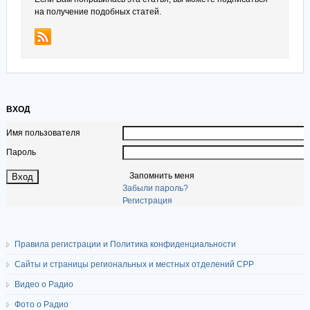
на получение подобных статей.
ВХОД
Имя пользователя
Пароль
Запомнить меня
Забыли пароль?
Регистрация
Правила регистрации и Политика конфиденциальности
Сайты и страницы региональных и местных отделений СРР
Видео о Радио
Фото о Радио