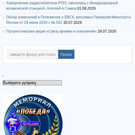
Хабаровские радиолюбители РТРС связались с Международной
космической станцией, Аляской и Самоа
01.08.2026
Обзор изменений в Положение о ЕВСК, вносимых Приказом Минспорта
России от 29 июня 2026 г. № 562
30.07.2026
Патриотическая акция «Связь времен и поколений»
28.07.2026
.
.