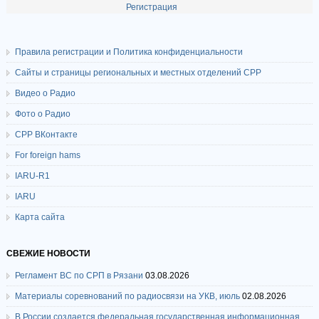
Регистрация
Правила регистрации и Политика конфиденциальности
Сайты и страницы региональных и местных отделений СРР
Видео о Радио
Фото о Радио
СРР ВКонтакте
For foreign hams
IARU-R1
IARU
Карта сайта
СВЕЖИЕ НОВОСТИ
Регламент ВС по СРП в Рязани
03.08.2026
Материалы соревнований по радиосвязи на УКВ, июль
02.08.2026
В России создается федеральная государственная информационная