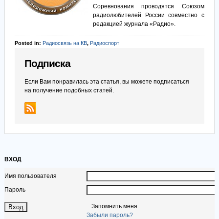
Соревнования проводятся Союзом
радиолюбителей России совместно с
редакцией журнала «Радио».
Posted in:
Радиосвязь на КВ
,
Радиоспорт
Подписка
Если Вам понравилась эта статья, вы можете подписаться
на получение подобных статей.
ВХОД
Имя пользователя
Пароль
Запомнить меня
Забыли пароль?