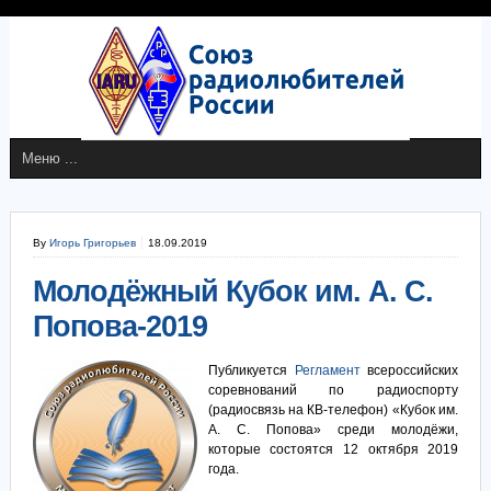
By
Игорь Григорьев
18.09.2019
Молодёжный Кубок им. А. С.
Попова-2019
Публикуется
Регламент
всероссийских
соревнований по радиоспорту
(радиосвязь на КВ-телефон) «Кубок им.
А. С. Попова» среди молодёжи,
которые состоятся 12 октября 2019
года.