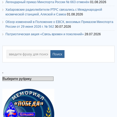
Легендарный приказ Минспорта России № 663 отменён
01.08.2026
Хабаровские радиолюбители РТРС связались с Международной
космической станцией, Аляской и Самоа
01.08.2026
Обзор изменений в Положение о ЕВСК, вносимых Приказом Минспорта
России от 29 июня 2026 г. № 562
30.07.2026
Патриотическая акция «Связь времен и поколений»
28.07.2026
.
.