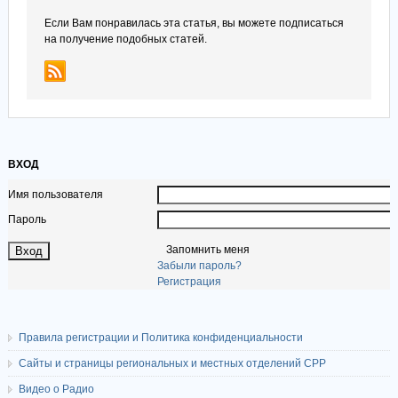
Если Вам понравилась эта статья, вы можете подписаться
на получение подобных статей.
ВХОД
Имя пользователя
Пароль
Запомнить меня
Забыли пароль?
Регистрация
Правила регистрации и Политика конфиденциальности
Сайты и страницы региональных и местных отделений СРР
Видео о Радио