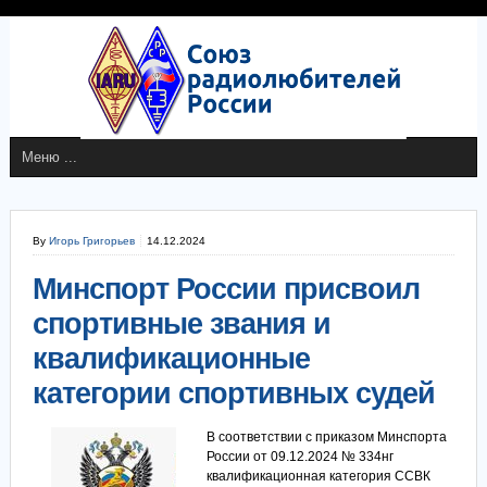
By
Игорь Григорьев
14.12.2024
Минспорт России присвоил
спортивные звания и
квалификационные
категории спортивных судей
В соответствии с приказом Минспорта
России от 09.12.2024 № 334нг
квалификационная категория ССВК