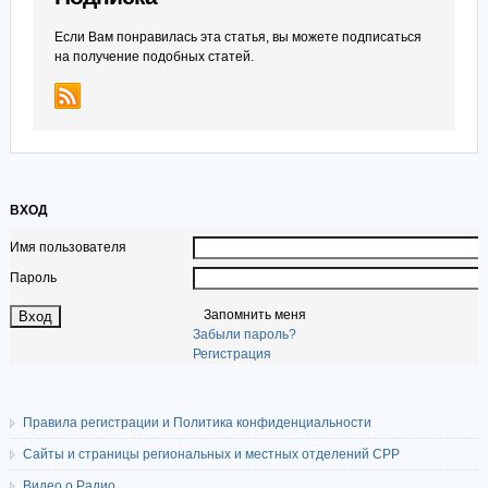
Если Вам понравилась эта статья, вы можете подписаться
на получение подобных статей.
ВХОД
Имя пользователя
Пароль
Запомнить меня
Забыли пароль?
Регистрация
Правила регистрации и Политика конфиденциальности
Сайты и страницы региональных и местных отделений СРР
Видео о Радио