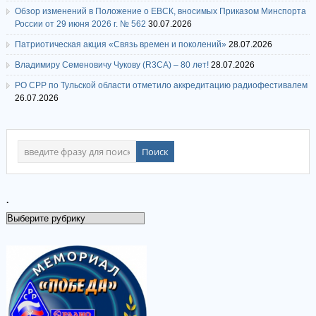
Обзор изменений в Положение о ЕВСК, вносимых Приказом Минспорта
России от 29 июня 2026 г. № 562
30.07.2026
Патриотическая акция «Связь времен и поколений»
28.07.2026
Владимиру Семеновичу Чукову (R3CA) – 80 лет!
28.07.2026
РО СРР по Тульской области отметило аккредитацию радиофестивалем
26.07.2026
.
.