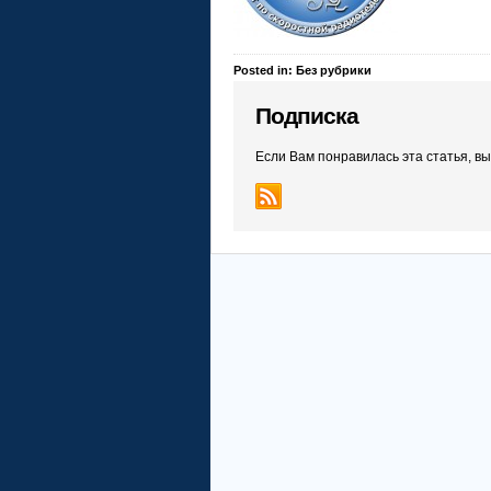
Posted in: Без рубрики
Подписка
Если Вам понравилась эта статья, в